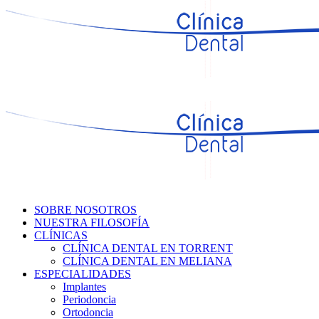
SOBRE NOSOTROS
NUESTRA FILOSOFÍA
CLÍNICAS
CLÍNICA DENTAL EN TORRENT
CLÍNICA DENTAL EN MELIANA
ESPECIALIDADES
Implantes
Periodoncia
Ortodoncia