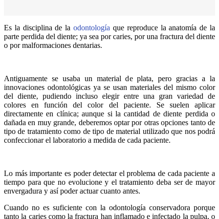
Es la disciplina de la
odontología
que reproduce la anatomía de la
parte perdida del diente; ya sea por caries, por una fractura del diente
o por malformaciones dentarias.
Antiguamente se usaba un material de plata, pero gracias a la
innovaciones odontológicas ya se usan materiales del mismo color
del diente, pudiendo incluso elegir entre una gran variedad de
colores en función del color del paciente. Se suelen aplicar
directamente en clínica; aunque si la cantidad de diente perdida o
dañada en muy grande, deberemos optar por otras opciones tanto de
tipo de tratamiento como de tipo de material utilizado que nos podrá
confeccionar el laboratorio a medida de cada paciente.
Lo más importante es poder detectar el problema de cada paciente a
tiempo para que no evolucione y el tratamiento deba ser de mayor
envergadura y así poder actuar cuanto antes.
Cuando no es suficiente con la odontología conservadora porque
tanto la caries como la fractura han inflamado e infectado la pulpa, o