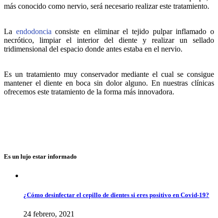
más conocido como nervio, será necesario realizar este tratamiento.
La
endodoncia
consiste en eliminar el tejido pulpar inflamado o
necrótico, limpiar el interior del diente y realizar un sellado
tridimensional del espacio donde antes estaba en el nervio.
Es un tratamiento muy conservador mediante el cual se consigue
mantener el diente en boca sin dolor alguno. En nuestras clínicas
ofrecemos este tratamiento de la forma más innovadora.
Es un lujo estar informado
¿Cómo desinfectar el cepillo de dientes si eres positivo en Covid-19?
24 febrero, 2021